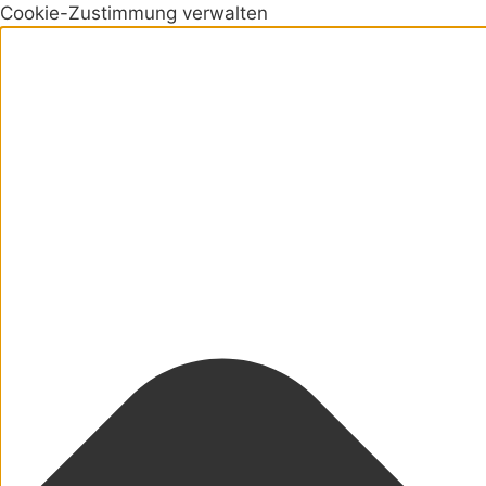
Cookie-Zustimmung verwalten