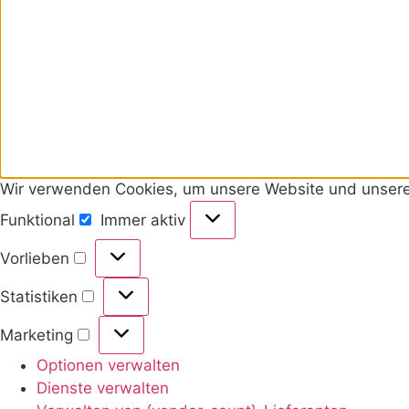
Wir verwenden Cookies, um unsere Website und unseren
Funktional
Immer aktiv
Vorlieben
Statistiken
Marketing
Optionen verwalten
Dienste verwalten