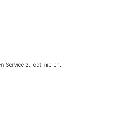
 Service zu optimieren.