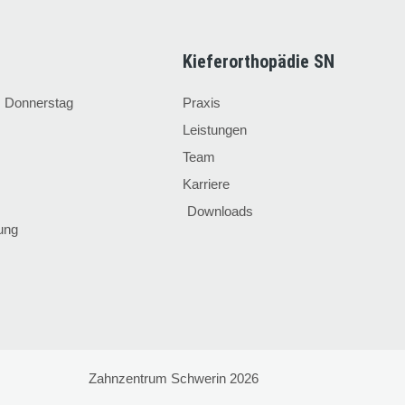
Kieferorthopädie SN
, Donnerstag
Praxis
Leistungen
Team
Karriere
Downloads
ung
Zahnzentrum Schwerin 2026