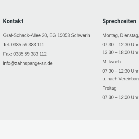
Kontakt
Sprechzeiten
Graf-Schack-Allee 20, EG 19053 Schwerin
Montag, Dienstag
Tel. 0385 59 383 111
07:30 – 12:30 Uhr
13:30 – 18:00 Uhr
Fax: 0385 59 383 112
Mittwoch
info@zahnspange-sn.de
07:30 – 12:30 Uhr
u. nach Vereinbar
Freitag
07:30 – 12:00 Uhr