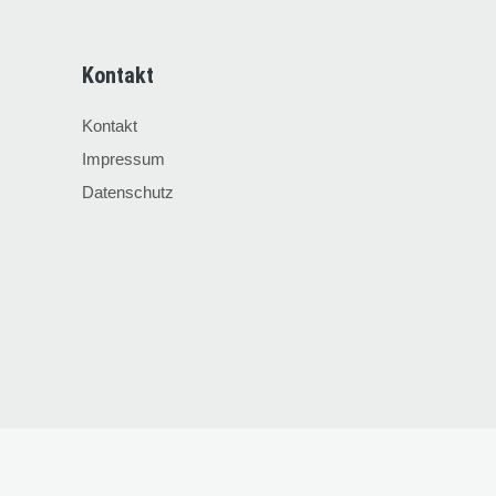
Kontakt
Kontakt
Impressum
Datenschutz