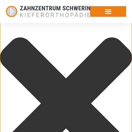
Cookie-Zustimmung verwalten