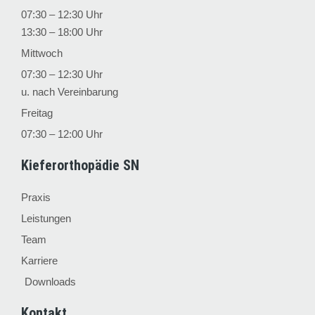
07:30 – 12:30 Uhr
13:30 – 18:00 Uhr
Mittwoch
07:30 – 12:30 Uhr
u. nach Vereinbarung
Freitag
07:30 – 12:00 Uhr
Kieferorthopädie SN
Praxis
Leistungen
Team
Karriere
Downloads
Kontakt