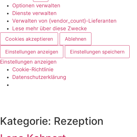
Optionen verwalten
Dienste verwalten
Verwalten von {vendor_count}-Lieferanten
Lese mehr über diese Zwecke
Cookies akzeptieren
Ablehnen
Einstellungen anzeigen
Einstellungen speichern
Einstellungen anzeigen
Cookie-Richtlinie
Datenschutzerklärung
Kategorie:
Rezeption