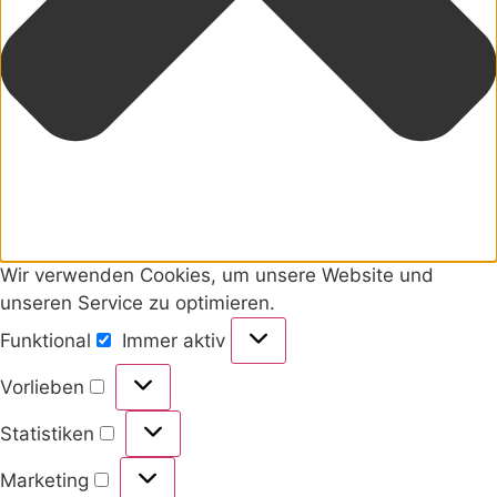
Wir verwenden Cookies, um unsere Website und
unseren Service zu optimieren.
Funktional
Immer aktiv
Vorlieben
Statistiken
Marketing