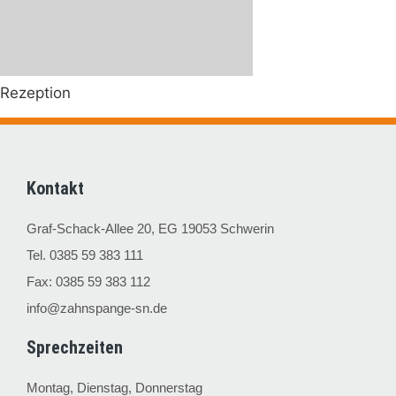
Rezeption
Kontakt
Graf-Schack-Allee 20, EG 19053 Schwerin
Tel. 0385 59 383 111
Fax: 0385 59 383 112
info@zahnspange-sn.de
Sprechzeiten
Montag, Dienstag, Donnerstag