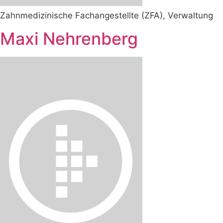
Zahnmedizinische Fachangestellte (ZFA), Verwaltung
Maxi Nehrenberg